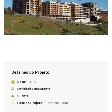
Detalhes do Projeto
Data:
2016
Entidade Executante:
Cliente:
Fase do Projeto:
Obra em Curso