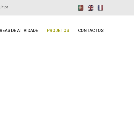
lt.pt
REAS DE ATIVIDADE
PROJETOS
CONTACTOS