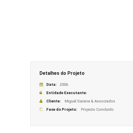
Detalhes do Projeto
Data:
2006
Entidade Executante:
Cliente:
Miguel Saraiva & Associados
Fase do Projeto:
Projecto Concluido