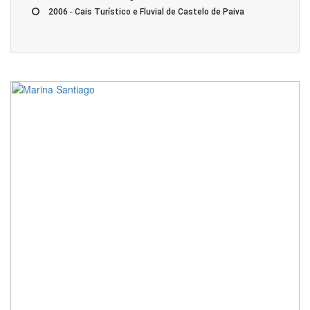
-
2006
Cais Turístico e Fluvial de Castelo de Paiva