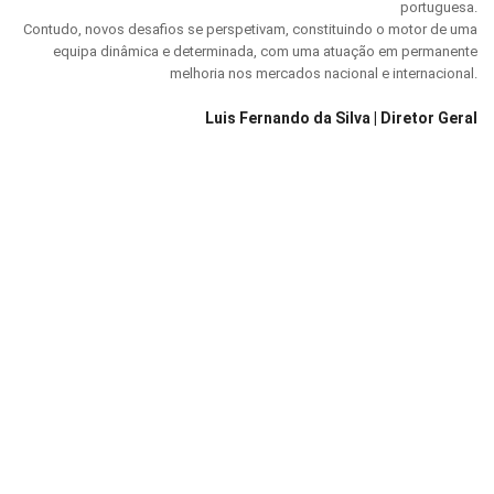
portuguesa.
Contudo, novos desafios se perspetivam, constituindo o motor de uma
equipa dinâmica e determinada, com uma atuação em permanente
melhoria nos mercados nacional e internacional.
Luis Fernando da Silva | Diretor Geral